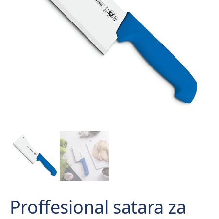
Proffesional satara za