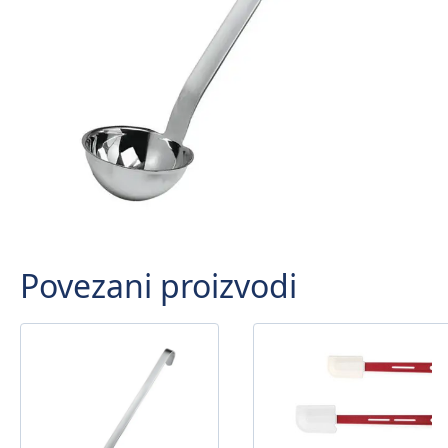
Povezani proizvodi