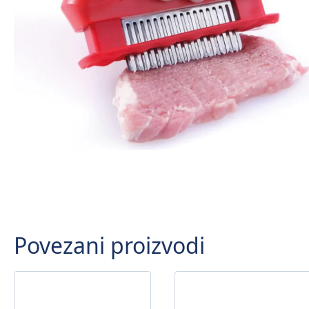
Povezani proizvodi