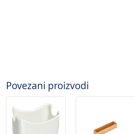
Povezani proizvodi