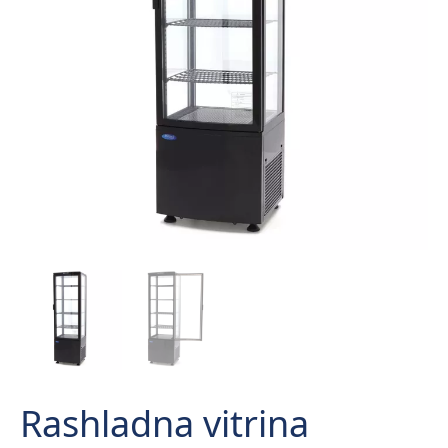
Rashladna vitrina