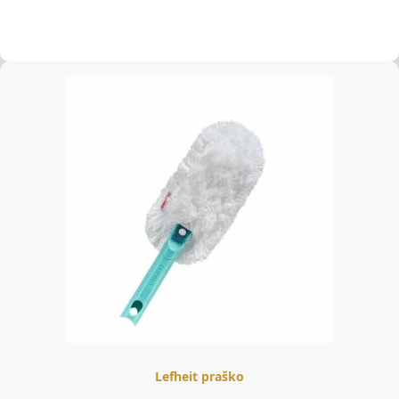
Lefheit praško