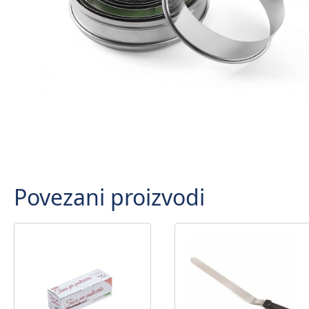
Povezani proizvodi