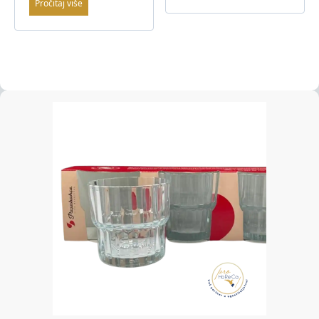
Pročitaj više