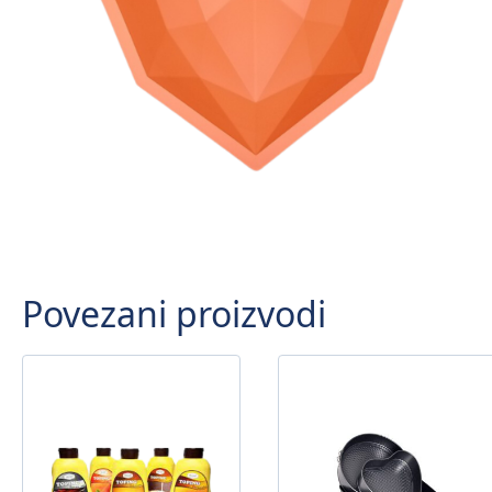
Povezani proizvodi