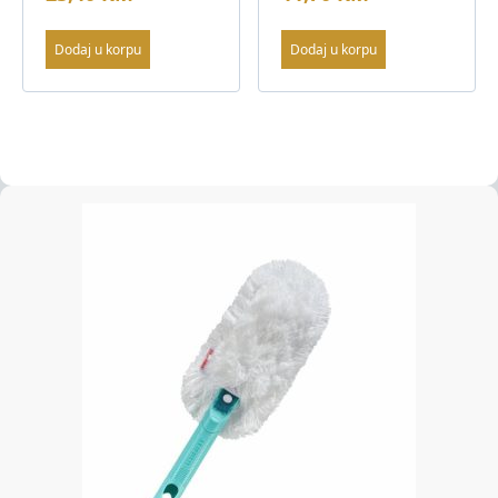
Dodaj u korpu
Dodaj u korpu