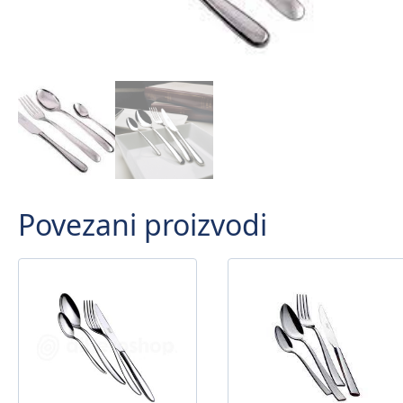
Povezani proizvodi