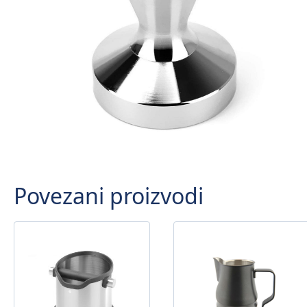
Povezani proizvodi