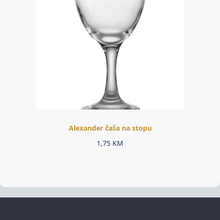
Alexander čaša na stopu
1,75
KM