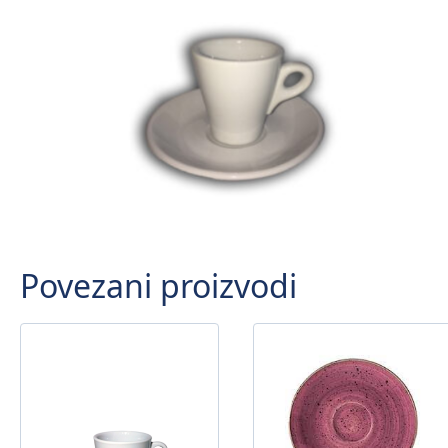
Povezani proizvodi