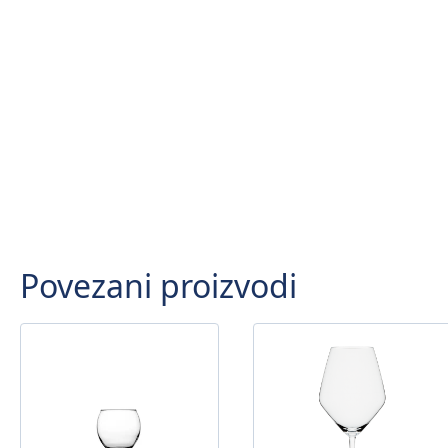
Povezani proizvodi