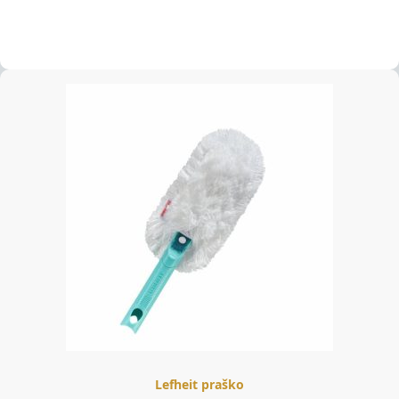
Lefheit praško