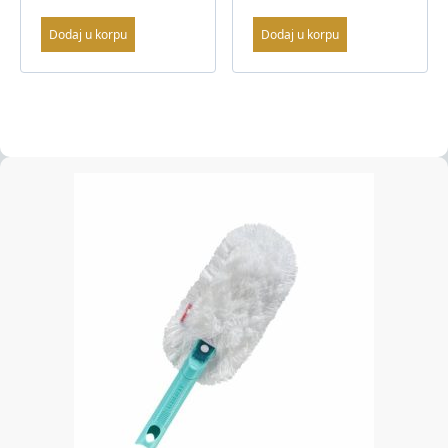
Dodaj u korpu
Dodaj u korpu