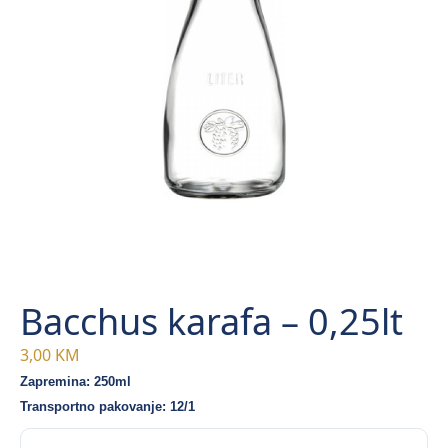
Bacchus karafa – 0,25lt
3,00
KM
Zapremina: 250ml
Transportno pakovanje: 12/1