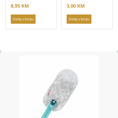
8,95
KM
3,00
KM
Dodaj u korpu
Dodaj u korpu