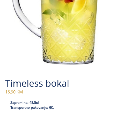
Timeless bokal
16,90
KM
Zapremina: 48,5cl
Transportno pakovanje: 6/1