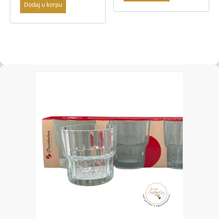
Dodaj u korpu