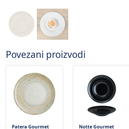
Povezani proizvodi
Patera Gourmet
Notte Gourmet