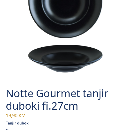
Notte Gourmet tanjir
duboki fi.27cm
19,90
KM
Tanjir duboki