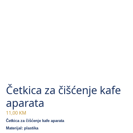
Četkica za čišćenje kafe
aparata
11,00
KM
Četkica za čišćenje kafe aparata
Materijal: plastika