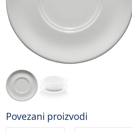
Povezani proizvodi