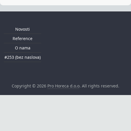
Novosti
Reference
O nama
#253 (bez naslova)
Copyright © 2026
Pro Horeca d.o.o
. All rights reserved.