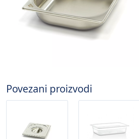
Povezani proizvodi