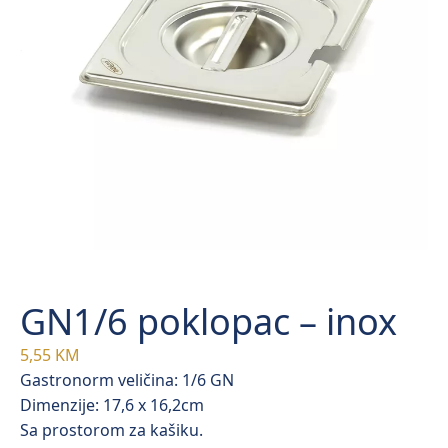
GN1/6 poklopac – inox
5,55
KM
Gastronorm veličina: 1/6 GN
Dimenzije: 17,6 x 16,2cm
Sa prostorom za kašiku.