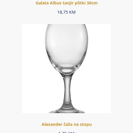
Galata Albus tanjir plitki 30cm
18,75
KM
Alexander čaša na stopu