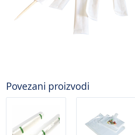
Povezani proizvodi