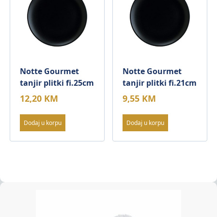
Notte Gourmet
Notte Gourmet
tanjir plitki fi.25cm
tanjir plitki fi.21cm
12,20
KM
9,55
KM
Dodaj u korpu
Dodaj u korpu