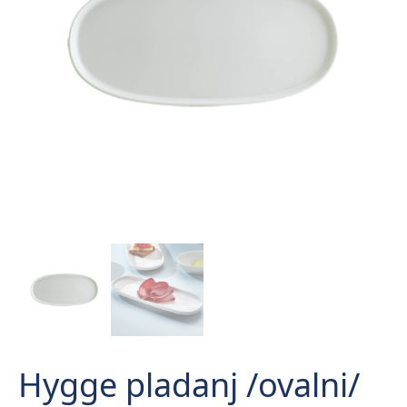
Hygge pladanj /ovalni/