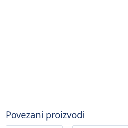
Povezani proizvodi