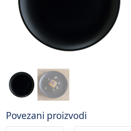
Povezani proizvodi