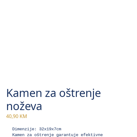
Kamen za oštrenje
noževa
40,90
KM
Kamen za oštrenje garantuje efektivne 