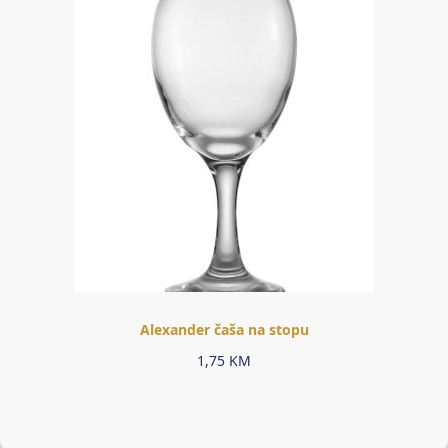
Alexander čaša na stopu
1,75
KM