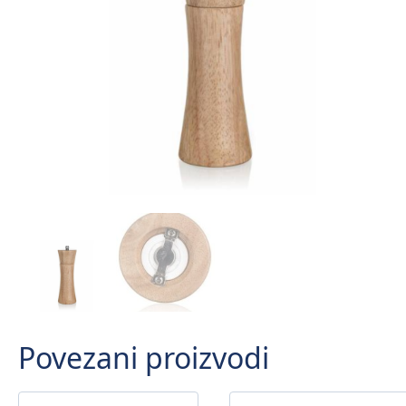
Povezani proizvodi