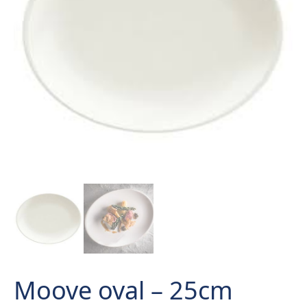
Moove oval – 25cm