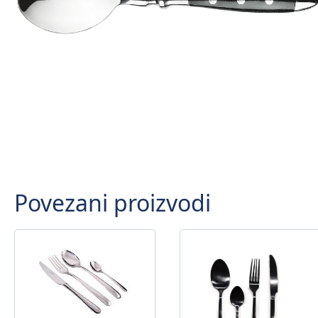
Povezani proizvodi