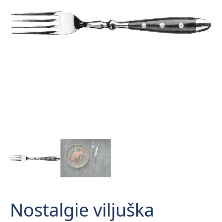
Nostalgie viljuška