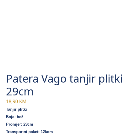
Patera Vago tanjir plitki
29cm
18,90
KM
Tanjir plitki
Boja: bež
Promjer: 29cm
Transportni paket: 12kom