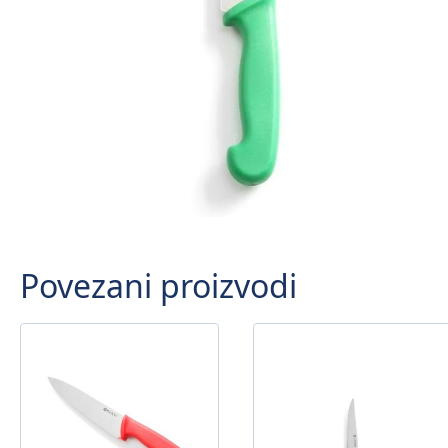
Povezani proizvodi