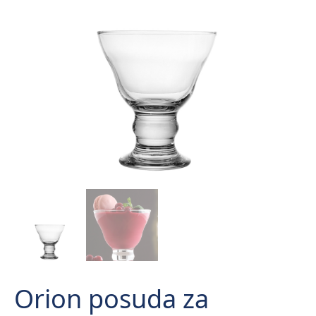
Orion posuda za