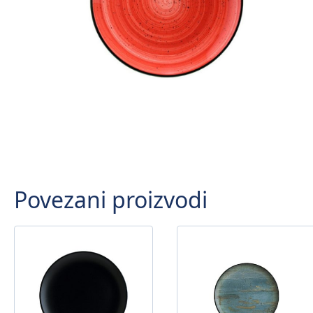
Povezani proizvodi