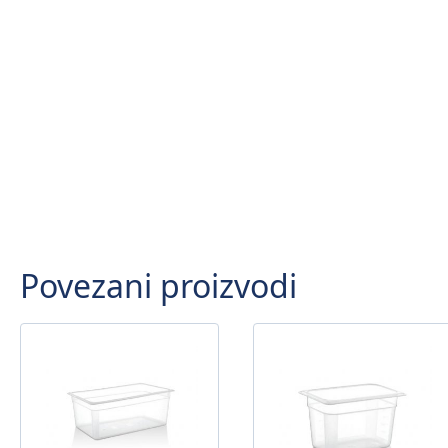
Povezani proizvodi