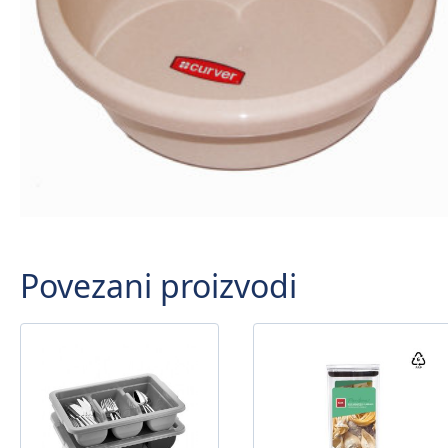
Povezani proizvodi