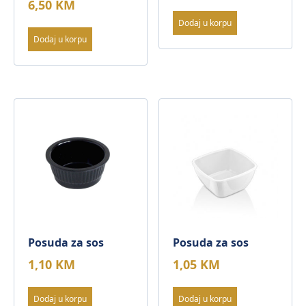
6,50
KM
Dodaj u korpu
Dodaj u korpu
Posuda za sos
Posuda za sos
1,10
KM
1,05
KM
Dodaj u korpu
Dodaj u korpu