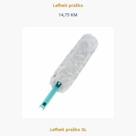
Lefheit praško
14,75
KM
Lefheit praško XL