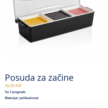
Posuda za začine
30,00
KM
Sa 3 pregrade
Materijal: polikarbonat