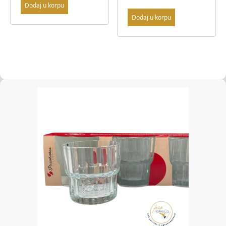
Dodaj u korpu
Dodaj u korpu