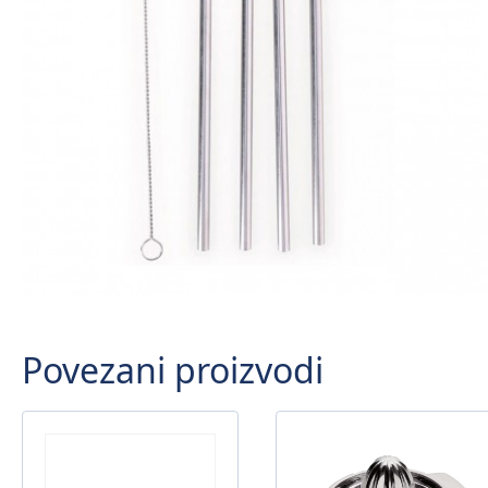
Povezani proizvodi