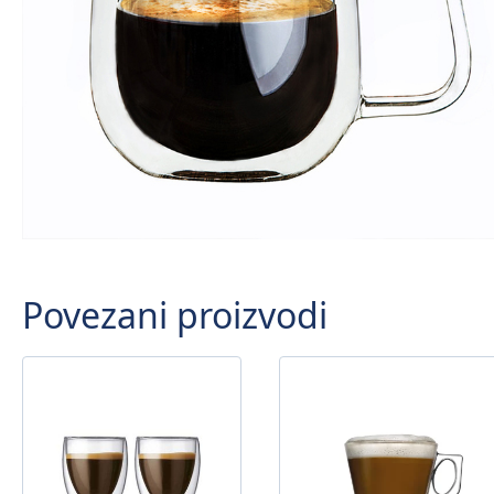
Povezani proizvodi