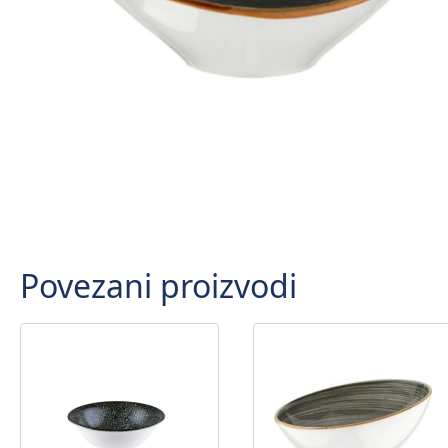
Povezani proizvodi