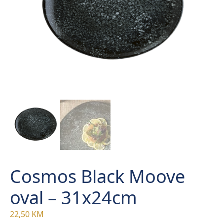
Cosmos Black Moove
oval – 31x24cm
22,50
KM