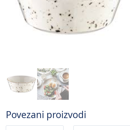
Povezani proizvodi