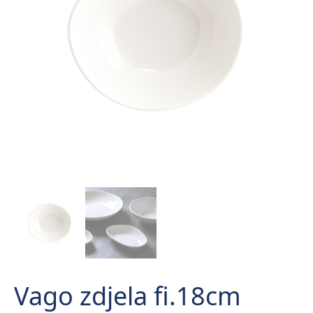
Vago zdjela fi.18cm